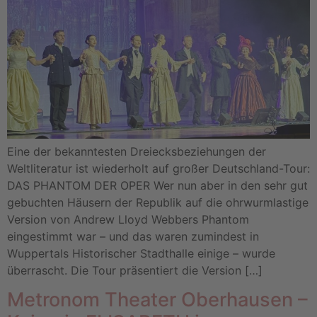
Eine der bekanntesten Dreiecksbeziehungen der
Weltliteratur ist wiederholt auf großer Deutschland-Tour:
DAS PHANTOM DER OPER Wer nun aber in den sehr gut
gebuchten Häusern der Republik auf die ohrwurmlastige
Version von Andrew Lloyd Webbers Phantom
eingestimmt war – und das waren zumindest in
Wuppertals Historischer Stadthalle einige – wurde
überrascht. Die Tour präsentiert die Version […]
Metronom Theater Oberhausen –