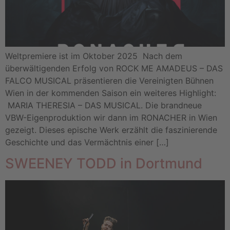
Weltpremiere ist im Oktober 2025 Nach dem
überwältigenden Erfolg von ROCK ME AMADEUS – DAS
FALCO MUSICAL präsentieren die Vereinigten Bühnen
Wien in der kommenden Saison ein weiteres Highlight:
MARIA THERESIA – DAS MUSICAL. Die brandneue
VBW-Eigenproduktion wir dann im RONACHER in Wien
gezeigt. Dieses epische Werk erzählt die faszinierende
Geschichte und das Vermächtnis einer […]
SWEENEY TODD in Dortmund