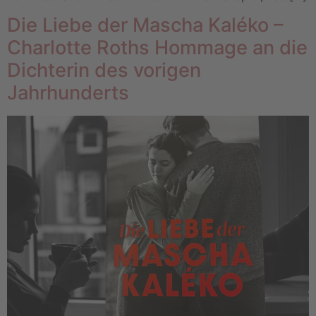
Die Liebe der Mascha Kaléko –
Charlotte Roths Hommage an die
Dichterin des vorigen
Jahrhunderts