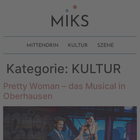
MITTENDRIN
KULTUR
SZENE
Kategorie:
KULTUR
Pretty Woman – das Musical in
Oberhausen