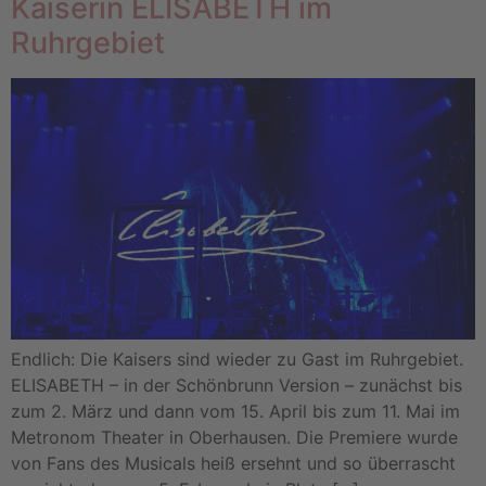
Kaiserin ELISABETH im
Ruhrgebiet
Endlich: Die Kaisers sind wieder zu Gast im Ruhrgebiet.
ELISABETH – in der Schönbrunn Version – zunächst bis
zum 2. März und dann vom 15. April bis zum 11. Mai im
Metronom Theater in Oberhausen. Die Premiere wurde
von Fans des Musicals heiß ersehnt und so überrascht