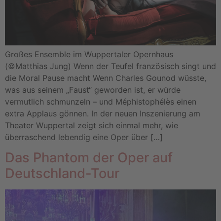
Großes Ensemble im Wuppertaler Opernhaus
(©Matthias Jung) Wenn der Teufel französisch singt und
die Moral Pause macht Wenn Charles Gounod wüsste,
was aus seinem „Faust“ geworden ist, er würde
vermutlich schmunzeln – und Méphistophélès einen
extra Applaus gönnen. In der neuen Inszenierung am
Theater Wuppertal zeigt sich einmal mehr, wie
überraschend lebendig eine Oper über […]
Das Phantom der Oper auf
Deutschland-Tour