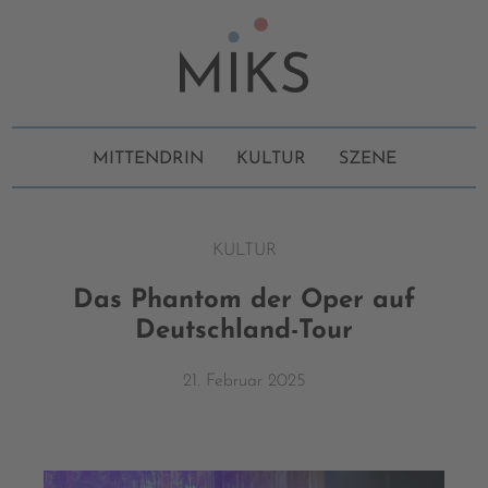
MITTENDRIN
KULTUR
SZENE
KULTUR
Das Phantom der Oper auf
Deutschland-Tour
21. Februar 2025