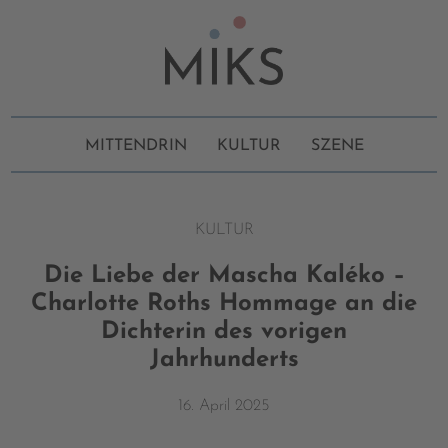
MITTENDRIN
KULTUR
SZENE
KULTUR
Die Liebe der Mascha Kaléko –
Charlotte Roths Hommage an die
Dichterin des vorigen
Jahrhunderts
16. April 2025