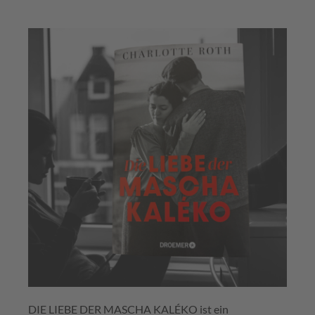
DIE LIEBE DER MASCHA KALÉKO ist ein