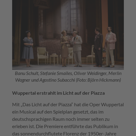
Banu Schult, Stefanie Smailes, Oliver Weidinger, Merlin
Wagner und Agostino Subacchi (Foto: Björn Hickmann)
Wuppertal erstrahlt im Licht auf der Piazza
Mit „Das Licht auf der Piazza“ hat die Oper Wuppertal
ein Musical auf den Spielplan gesetzt, das im
deutschsprachigen Raum noch immer selten zu
erleben ist. Die Premiere entführte das Publikum in
das sonnendurchflutete Florenz der 1950er-Jahre