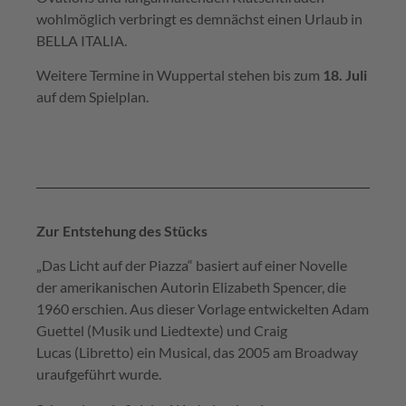
wohlmöglich verbringt es demnächst einen Urlaub in
BELLA ITALIA.
Weitere Termine in Wuppertal stehen bis zum
18. Juli
auf dem Spielplan.
Zur Entstehung des Stücks
„Das Licht auf der Piazza“ basiert auf einer Novelle
der amerikanischen Autorin Elizabeth Spencer, die
1960 erschien. Aus dieser Vorlage entwickelten Adam
Guettel (Musik und Liedtexte) und Craig
Lucas (Libretto) ein Musical, das 2005 am Broadway
uraufgeführt wurde.