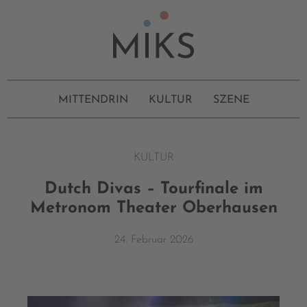
MITTENDRIN
KULTUR
SZENE
KULTUR
Dutch Divas – Tourfinale im
Metronom Theater Oberhausen
24. Februar 2026