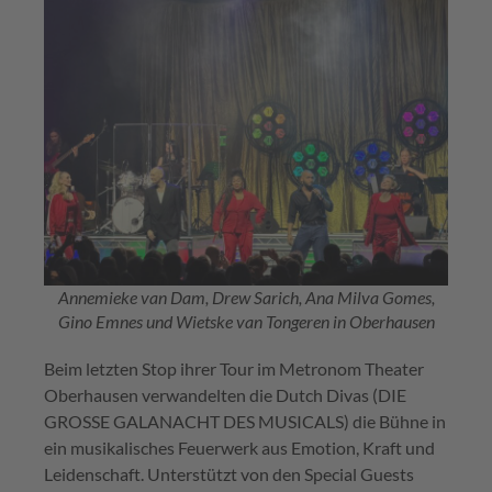
Annemieke van Dam, Drew Sarich, Ana Milva Gomes,
Gino Emnes und Wietske van Tongeren in Oberhausen
Beim letzten Stop ihrer Tour im Metronom Theater
Oberhausen verwandelten die Dutch Divas (DIE
GROSSE GALANACHT DES MUSICALS) die Bühne in
ein musikalisches Feuerwerk aus Emotion, Kraft und
Leidenschaft. Unterstützt von den Special Guests