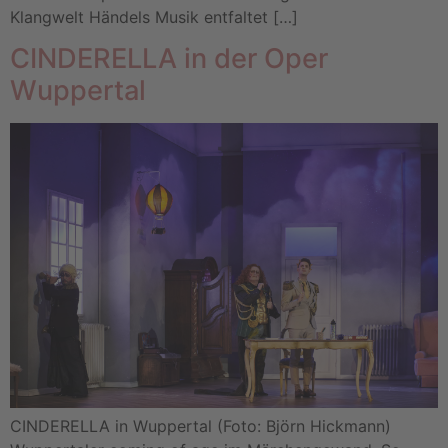
Klangwelt Händels Musik entfaltet […]
CINDERELLA in der Oper
Wuppertal
CINDERELLA in Wuppertal (Foto: Björn Hickmann)