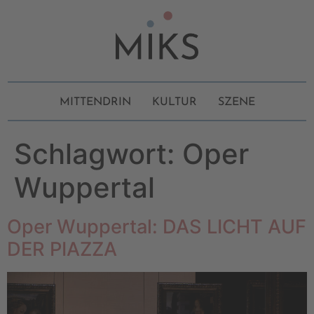
MITTENDRIN
KULTUR
SZENE
Schlagwort:
Oper
Wuppertal
Oper Wuppertal: DAS LICHT AUF
DER PIAZZA