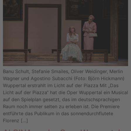
Banu Schult, Stefanie Smailes, Oliver Weidinger, Merlin
Wagner und Agostino Subacchi (Foto: Björn Hickmann)
Wuppertal erstrahlt im Licht auf der Piazza Mit „Das
Licht auf der Piazza“ hat die Oper Wuppertal ein Musical
auf den Spielplan gesetzt, das im deutschsprachigen
Raum noch immer selten zu erleben ist. Die Premiere
entführte das Publikum in das sonnendurchflutete
Florenz […]