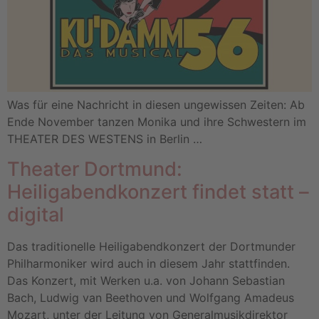
Was für eine Nachricht in diesen ungewissen Zeiten: Ab
Ende November tanzen Monika und ihre Schwestern im
THEATER DES WESTENS in Berlin …
Theater Dortmund:
Heiligabendkonzert findet statt –
digital
Das traditionelle Heiligabendkonzert der Dortmunder
Philharmoniker wird auch in diesem Jahr stattfinden.
Das Konzert, mit Werken u.a. von Johann Sebastian
Bach, Ludwig van Beethoven und Wolfgang Amadeus
Mozart, unter der Leitung von Generalmusikdirektor