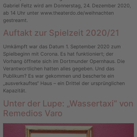
Gabriel Feltz wird am Donnerstag, 24. Dezember 2020,
ab 14 Uhr unter www.theaterdo.de/weihnachten
gestreamt.
Auftakt zur Spielzeit 2020/21
Umkämpft war das Datum 1. September 2020 zum
Spielbeginn mit Corona. Es hat funktioniert; der
Vorhang öffnete sich im Dortmunder Opernhaus. Die
Verantwortlichen hatten alles gegeben. Und das
Publikum? Es war gekommen und bescherte ein
„ausverkauftes“ Haus – ein Drittel der ursprünglichen
Kapazität.
Unter der Lupe: „Wassertaxi“ von
Remedios Varo