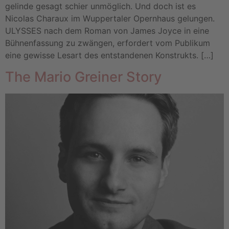
gelinde gesagt schier unmöglich. Und doch ist es
Nicolas Charaux im Wuppertaler Opernhaus gelungen.
ULYSSES nach dem Roman von James Joyce in eine
Bühnenfassung zu zwängen, erfordert vom Publikum
eine gewisse Lesart des entstandenen Konstrukts. […]
The Mario Greiner Story