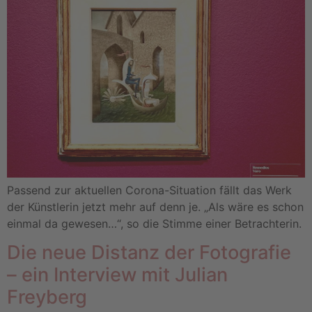
Passend zur aktuellen Corona-Situation fällt das Werk
der Künstlerin jetzt mehr auf denn je. „Als wäre es schon
einmal da gewesen…“, so die Stimme einer Betrachterin.
Die neue Distanz der Fotografie
– ein Interview mit Julian
Freyberg