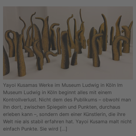
Yayoi Kusamas Werke im Museum Ludwig in Köln Im
Museum Ludwig in Köln beginnt alles mit einem
Kontrollverlust. Nicht dem des Publikums – obwohl man
ihn dort, zwischen Spiegeln und Punkten, durchaus
erleben kann –, sondern dem einer Künstlerin, die ihre
Welt nie als stabil erfahren hat. Yayoi Kusama malt nicht
einfach Punkte. Sie wird […]