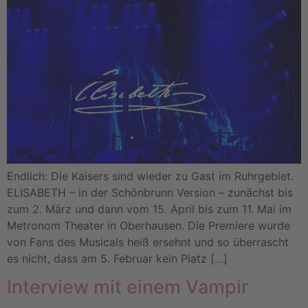
Endlich: Die Kaisers sind wieder zu Gast im Ruhrgebiet.
ELISABETH – in der Schönbrunn Version – zunächst bis
zum 2. März und dann vom 15. April bis zum 11. Mai im
Metronom Theater in Oberhausen. Die Premiere wurde
von Fans des Musicals heiß ersehnt und so überrascht
es nicht, dass am 5. Februar kein Platz […]
Interview mit einem Vampir