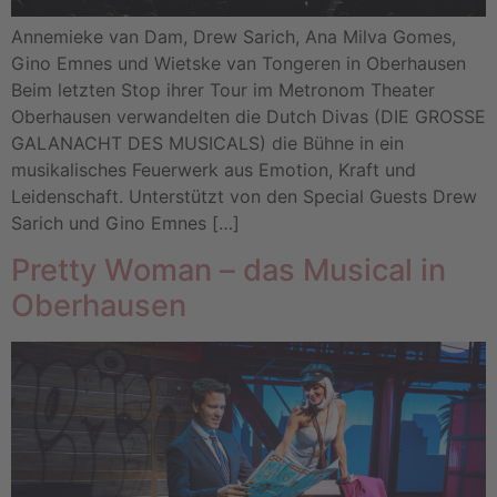
Annemieke van Dam, Drew Sarich, Ana Milva Gomes,
Gino Emnes und Wietske van Tongeren in Oberhausen
Beim letzten Stop ihrer Tour im Metronom Theater
Oberhausen verwandelten die Dutch Divas (DIE GROSSE
GALANACHT DES MUSICALS) die Bühne in ein
musikalisches Feuerwerk aus Emotion, Kraft und
Leidenschaft. Unterstützt von den Special Guests Drew
Sarich und Gino Emnes […]
Pretty Woman – das Musical in
Oberhausen