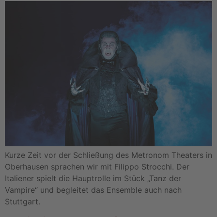
Kurze Zeit vor der Schließung des Metronom Theaters in
Oberhausen sprachen wir mit Filippo Strocchi. Der
Italiener spielt die Hauptrolle im Stück „Tanz der
Vampire“ und begleitet das Ensemble auch nach
Stuttgart.