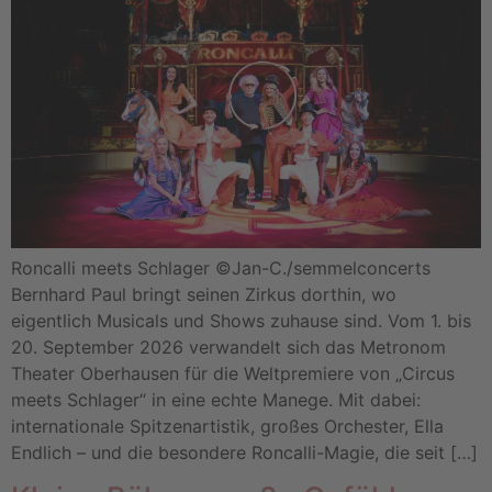
Roncalli meets Schlager ©Jan-C./semmelconcerts
Bernhard Paul bringt seinen Zirkus dorthin, wo
eigentlich Musicals und Shows zuhause sind. Vom 1. bis
20. September 2026 verwandelt sich das Metronom
Theater Oberhausen für die Weltpremiere von „Circus
meets Schlager“ in eine echte Manege. Mit dabei:
internationale Spitzenartistik, großes Orchester, Ella
Endlich – und die besondere Roncalli-Magie, die seit […]