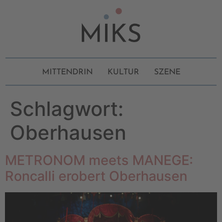
MITTENDRIN
KULTUR
SZENE
Schlagwort:
Oberhausen
METRONOM meets MANEGE:
Roncalli erobert Oberhausen