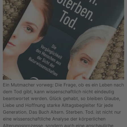
Ein Mutmacher vorweg: Die Frage, ob es ein Leben nach
dem Tod gibt, kann wissenschaftlich nicht eindeutig
beantwortet werden. Glück gehabt, so bleiben Glaube,
Liebe und Hoffnung starke Alltagsbegleiter für jede
Generation. Das Buch Altern. Sterben. Tod. ist nicht nur
eine wissenschaftliche Analyse der körperlichen
Alterungsprozesse, sondern auch eine anschauliche