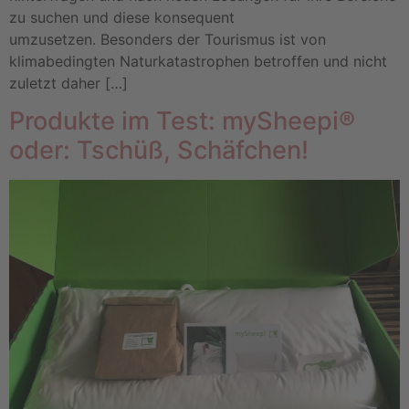
zu suchen und diese konsequent
umzusetzen. Besonders der Tourismus ist von
klimabedingten Naturkatastrophen betroffen und nicht
zuletzt daher […]
Produkte im Test: mySheepi®
oder: Tschüß, Schäfchen!