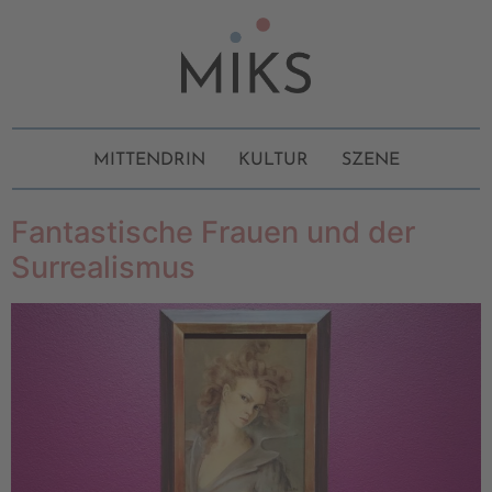
MITTENDRIN
KULTUR
SZENE
Fantastische Frauen und der
Surrealismus