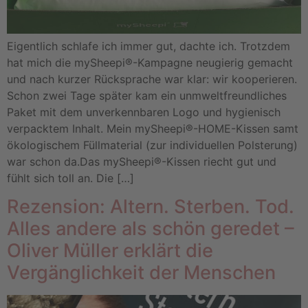
Eigentlich schlafe ich immer gut, dachte ich. Trotzdem
hat mich die mySheepi®-Kampagne neugierig gemacht
und nach kurzer Rücksprache war klar: wir kooperieren.
Schon zwei Tage später kam ein unmweltfreundliches
Paket mit dem unverkennbaren Logo und hygienisch
verpacktem Inhalt. Mein mySheepi®-HOME-Kissen samt
ökologischem Füllmaterial (zur individuellen Polsterung)
war schon da.Das mySheepi®-Kissen riecht gut und
fühlt sich toll an. Die […]
Rezension: Altern. Sterben. Tod.
Alles andere als schön geredet –
Oliver Müller erklärt die
Vergänglichkeit der Menschen