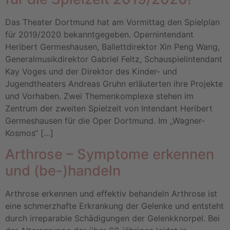
Das Theater Dortmund hat am Vormittag den Spielplan
für 2019/2020 bekanntgegeben. Opernintendant
Heribert Germeshausen, Ballettdirektor Xin Peng Wang,
Generalmusikdirektor Gabriel Feltz, Schauspielintendant
Kay Voges und der Direktor des Kinder- und
Jugendtheaters Andreas Gruhn erläuterten ihre Projekte
und Vorhaben. Zwei Themenkomplexe stehen im
Zentrum der zweiten Spielzeit von Intendant Heribert
Germeshausen für die Oper Dortmund. Im „Wagner-
Kosmos“ […]
Arthrose – Symptome erkennen
und (be-)handeln
Arthrose erkennen und effektiv behandeln Arthrose ist
eine schmerzhafte Erkrankung der Gelenke und entsteht
durch irreparable Schädigungen der Gelenkknorpel. Bei