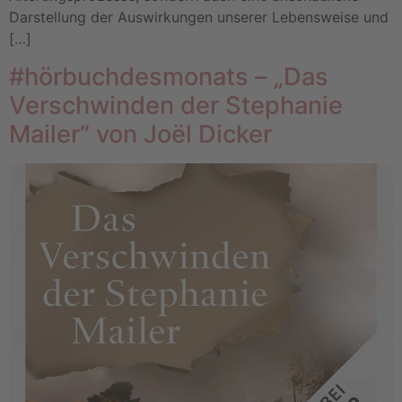
Darstellung der Auswirkungen unserer Lebensweise und
[…]
#hörbuchdesmonats – „Das
Verschwinden der Stephanie
Mailer“ von Joël Dicker