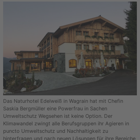
Das Naturhotel Edelweiß in Wagrain hat mit Chefin
Saskia Bergmüller eine Powerfrau in Sachen
Umweltschutz Wegsehen ist keine Option. Der
Klimawandel zwingt alle Berufsgruppen ihr Agieren in
puncto Umweltschutz und Nachhaltigkeit zu
hinterfragen und nach neuen Lösungen für ihre Bereiche