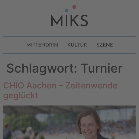
MITTENDRIN
KULTUR
SZENE
Schlagwort:
Turnier
CHIO Aachen – Zeitenwende
geglückt