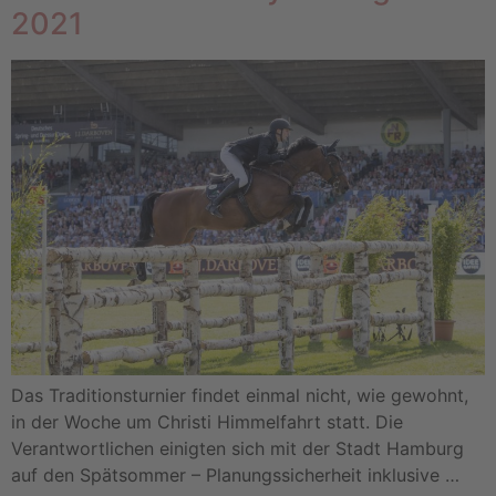
2021
Das Traditionsturnier findet einmal nicht, wie gewohnt,
in der Woche um Christi Himmelfahrt statt. Die
Verantwortlichen einigten sich mit der Stadt Hamburg
auf den Spätsommer – Planungssicherheit inklusive …