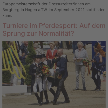
Europameisterschaft der Dressurreiter*innen am
Borgberg in Hagen a.TW. im September 2021 stattfinden
kann.
Turniere im Pferdesport: Auf dem
Sprung zur Normalität?