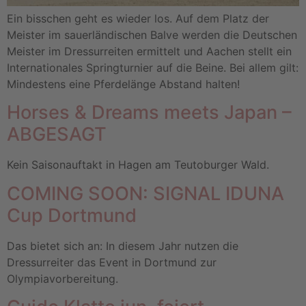
Ein bisschen geht es wieder los. Auf dem Platz der
Meister im sauerländischen Balve werden die Deutschen
Meister im Dressurreiten ermittelt und Aachen stellt ein
Internationales Springturnier auf die Beine. Bei allem gilt:
Mindestens eine Pferdelänge Abstand halten!
Horses & Dreams meets Japan –
ABGESAGT
Kein Saisonauftakt in Hagen am Teutoburger Wald.
COMING SOON: SIGNAL IDUNA
Cup Dortmund
Das bietet sich an: In diesem Jahr nutzen die
Dressurreiter das Event in Dortmund zur
Olympiavorbereitung.