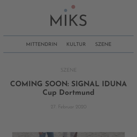
MITTENDRIN
KULTUR
SZENE
SZENE
COMING SOON: SIGNAL IDUNA
Cup Dortmund
27. Februar 2020