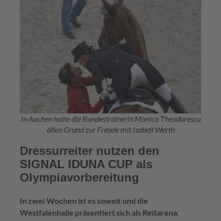
In Aachen hatte die Bundestrainerin Monica Theodorescu
allen Grund zur Freude mit Isabell Werth
Dressurreiter nutzen den
SIGNAL IDUNA CUP als
Olympiavorbereitung
In zwei Wochen ist es soweit und die
Westfalenhalle präsentiert sich als Reitarena.