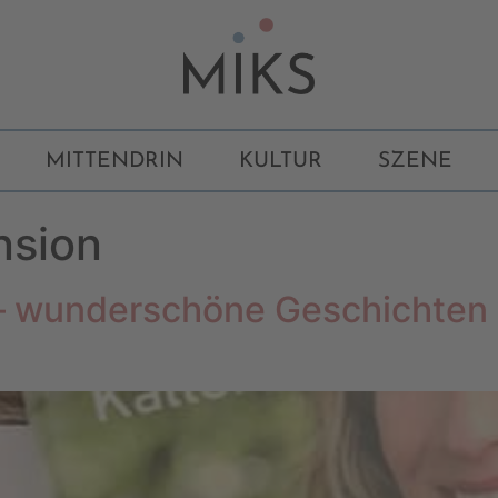
MITTENDRIN
KULTUR
SZENE
nsion
 – wunderschöne Geschichten