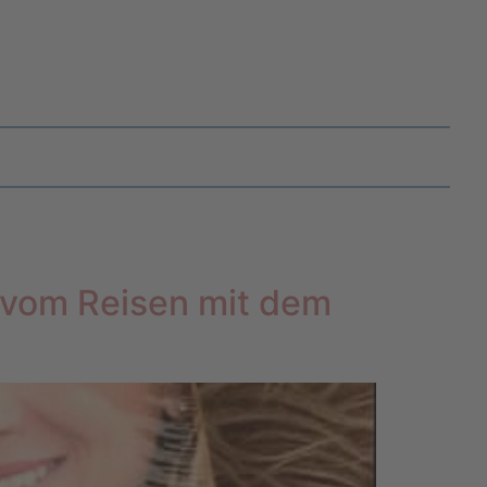
 vom Reisen mit dem