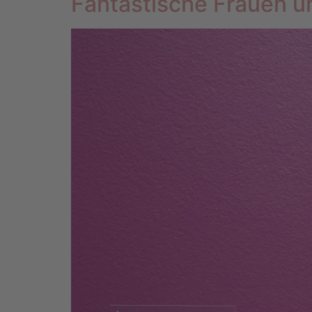
Fantastische Frauen u