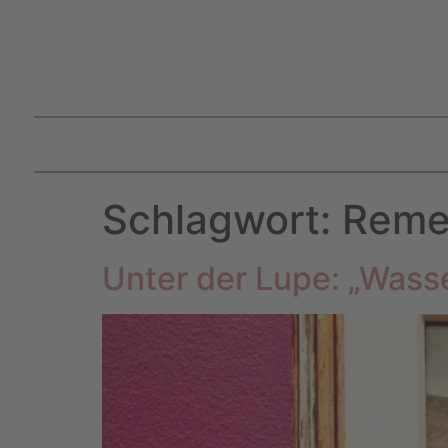
Schlagwort:
Reme
Unter der Lupe: „Wass