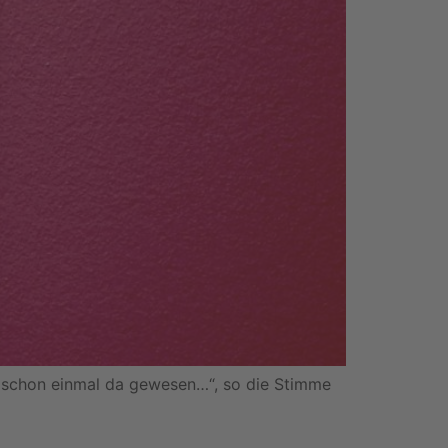
es schon einmal da gewesen…“, so die Stimme