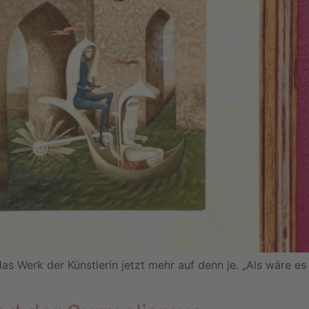
 das Werk der Künstlerin jetzt mehr auf denn je. „Als wäre 