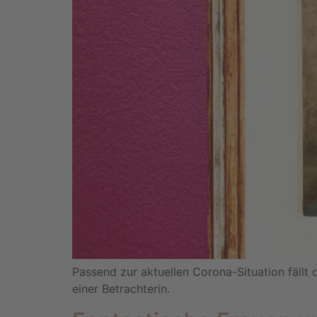
Passend zur aktuellen Corona-Situation fällt
einer Betrachterin.