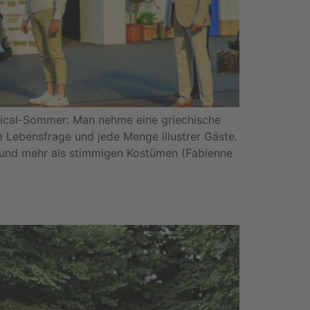
usical-Sommer: Man nehme eine griechische
e Lebensfrage und jede Menge illustrer Gäste.
 und mehr als stimmigen Kostümen (Fabienne