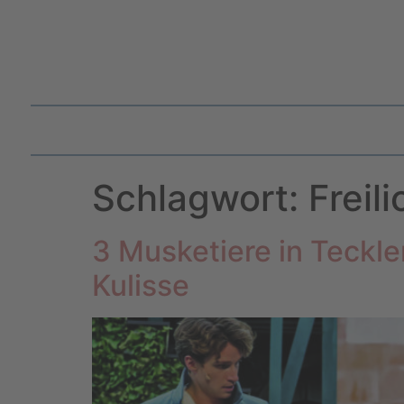
Schlagwort:
Freil
3 Musketiere in Teckle
Kulisse