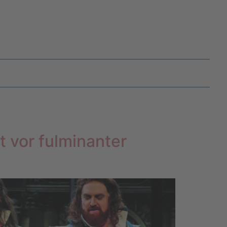
t vor fulminanter