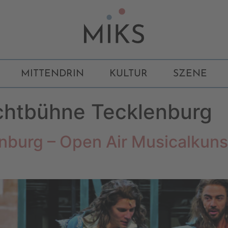
MITTENDRIN
KULTUR
SZENE
ichtbühne Tecklenburg
nburg – Open Air Musicalkuns