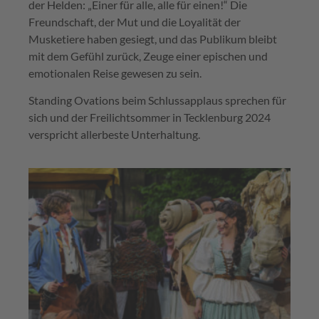
der Helden: „Einer für alle, alle für einen!“ Die
Freundschaft, der Mut und die Loyalität der
Musketiere haben gesiegt, und das Publikum bleibt
mit dem Gefühl zurück, Zeuge einer epischen und
emotionalen Reise gewesen zu sein.
Standing Ovations beim Schlussapplaus sprechen für
sich und der Freilichtsommer in Tecklenburg 2024
verspricht allerbeste Unterhaltung.