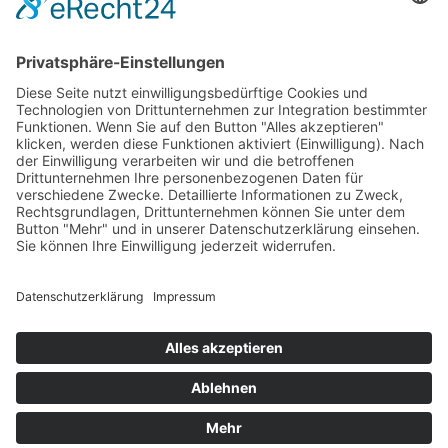
Fotos in der Galerie: Stephan Drewianka
Impressum
Datenschutzerklärung