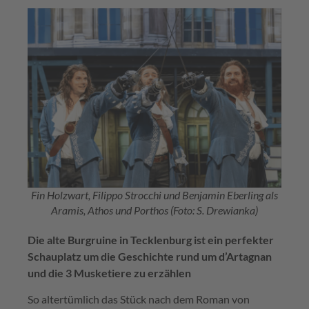
Fin Holzwart, Filippo Strocchi und Benjamin Eberling als
Aramis, Athos und Porthos (Foto: S. Drewianka)
Die alte Burgruine in Tecklenburg ist ein perfekter
Schauplatz um die Geschichte rund um d’Artagnan
und die 3 Musketiere zu erzählen
So altertümlich das Stück nach dem Roman von