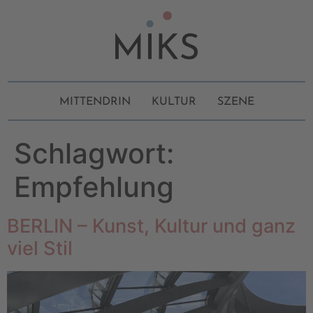
MITTENDRIN
KULTUR
SZENE
Schlagwort:
Empfehlung
BERLIN – Kunst, Kultur und ganz
viel Stil