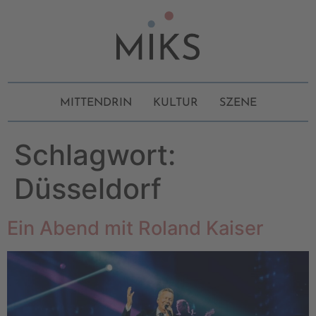
MITTENDRIN
KULTUR
SZENE
Schlagwort:
Düsseldorf
Ein Abend mit Roland Kaiser