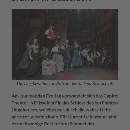
Die Dorfbewohner in Aufruhr (Foto: Tino Kratochvil)
Am kommenden Freitag verwandelt sich das Capitol
Theater in Düsseldorf in das Schloss des berühmten
Ungeheuers, welches nur durch die wahre Liebe
gerettet werden kann. Für Kurzentschlossene gibt
es noch wenige Restkarten (Semmel.de)