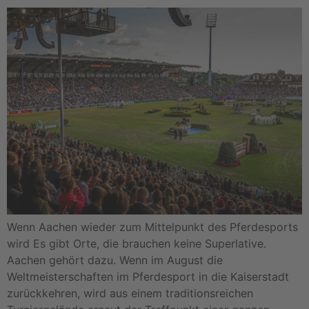
Wenn Aachen wieder zum Mittelpunkt des Pferdesports
wird Es gibt Orte, die brauchen keine Superlative.
Aachen gehört dazu. Wenn im August die
Weltmeisterschaften im Pferdesport in die Kaiserstadt
zurückkehren, wird aus einem traditionsreichen