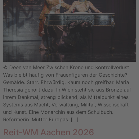
© Deen van Meer Zwischen Krone und Kontrollverlust
Was bleibt häufig von Frauenfiguren der Geschichte?
Gemälde. Starr. Ehrwürdig. Kaum noch greifbar. Maria
Theresia gehört dazu. In Wien steht sie aus Bronze auf
ihrem Denkmal, streng blickend, als Mittelpunkt eines
Systems aus Macht, Verwaltung, Militär, Wissenschaft
und Kunst. Eine Monarchin aus dem Schulbuch.
Reformerin. Mutter Europas. […]
Reit-WM Aachen 2026