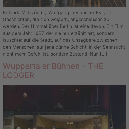
Rolando Villazón (c) Wolfgang Lienbacher Es gibt
Geschichten, die sich weigern, abgeschlossen zu
werden. Der Himmel über Berlin ist eine davon. Ein Film
aus dem Jahr 1987, der nie nur erzählt hat, sondern
lauschte: auf die Stadt, auf das Unsagbare zwischen
den Menschen, auf jene dünne Schicht, in der Sehnsucht
nicht mehr Gefühl ist, sondern Zustand. Nun […]
Wuppertaler Bühnen – THE
LODGER