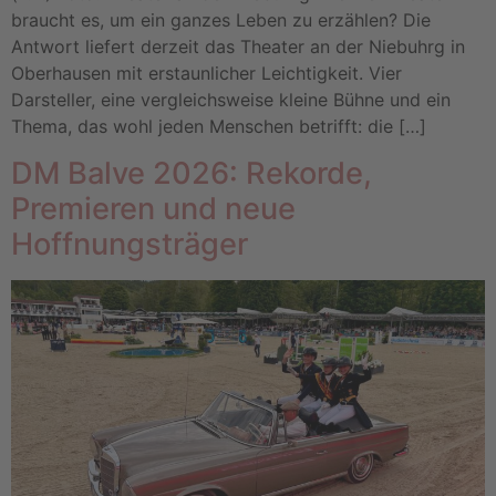
braucht es, um ein ganzes Leben zu erzählen? Die
Antwort liefert derzeit das Theater an der Niebuhrg in
Oberhausen mit erstaunlicher Leichtigkeit. Vier
Darsteller, eine vergleichsweise kleine Bühne und ein
Thema, das wohl jeden Menschen betrifft: die […]
DM Balve 2026: Rekorde,
Premieren und neue
Hoffnungsträger