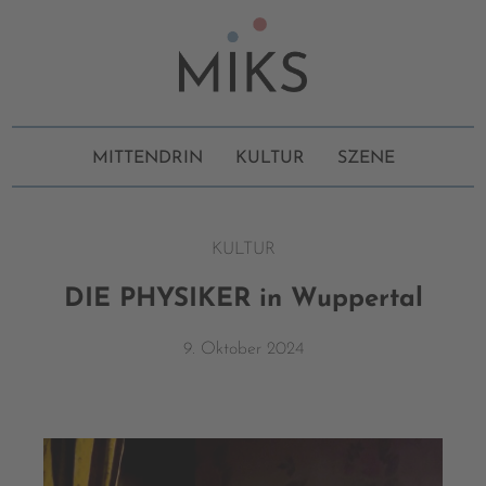
MITTENDRIN
KULTUR
SZENE
KULTUR
DIE PHYSIKER in Wuppertal
9. Oktober 2024