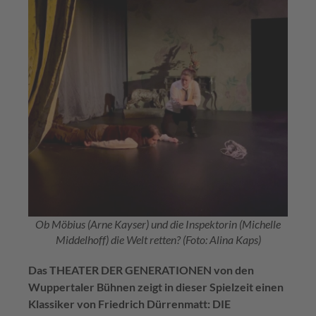
Ob Möbius (Arne Kayser) und die Inspektorin (Michelle
Middelhoff) die Welt retten? (Foto: Alina Kaps)
Das THEATER DER GENERATIONEN von den
Wuppertaler Bühnen zeigt in dieser Spielzeit einen
Klassiker von Friedrich Dürrenmatt: DIE