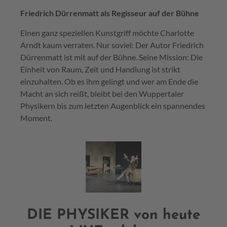
Friedrich Dürrenmatt als Regisseur auf der Bühne
Einen ganz speziellen Kunstgriff möchte Charlotte
Arndt kaum verraten. Nur soviel: Der Autor Friedrich
Dürrenmatt ist mit auf der Bühne. Seine Mission: Die
Einheit von Raum, Zeit und Handlung ist strikt
einzuhalten. Ob es ihm gelingt und wer am Ende die
Macht an sich reißt, bleibt bei den Wuppertaler
Physikern bis zum letzten Augenblick ein spannendes
Moment.
DIE PHYSIKER von heute