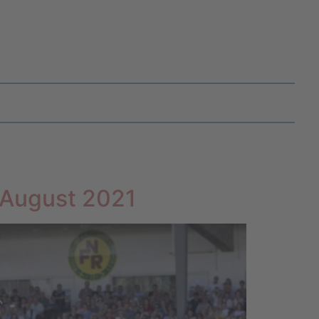
 August 2021