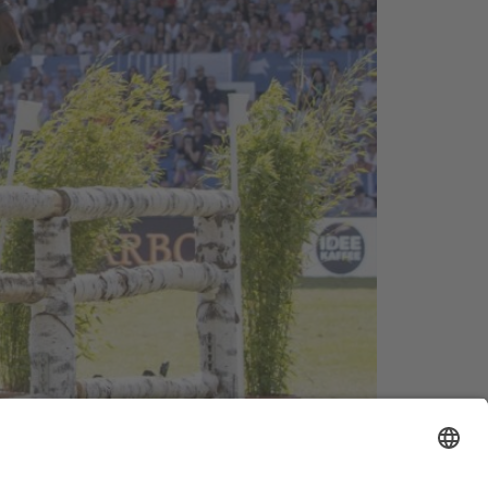
rantwortlichen einigten sich mit der Stadt