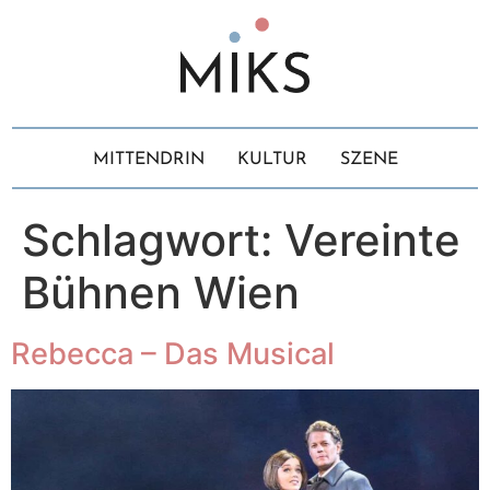
MITTENDRIN
KULTUR
SZENE
Schlagwort:
Vereinte
Bühnen Wien
Rebecca – Das Musical