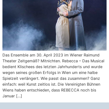
Das Ensemble am 30. April 2023 im Wiener Raimund
Theater Zeitgemäß? Mitnichten. Rebecca – Das Musical
bedient Klischees des letzten Jahrhunderts und wurde
wegen seines großen Erfolgs in Wien um eine halbe
Spielzeit verlängert. Wie passt das zusammen? Ganz
einfach: weil Kunst zeitlos ist. Die Vereinigten Bühnen
Wiens haben entschieden, dass REBECCA noch bis
Januar […]