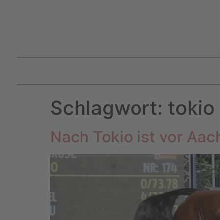
Schlagwort:
tokio
Nach Tokio ist vor Aa