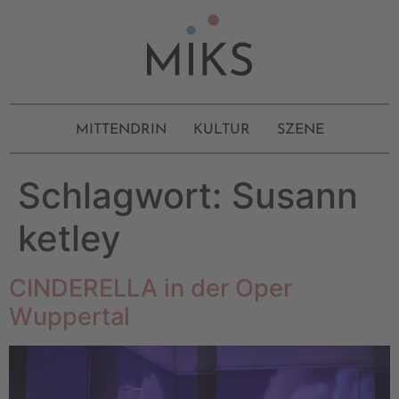
MITTENDRIN
KULTUR
SZENE
Schlagwort:
Susann
ketley
CINDERELLA in der Oper
Wuppertal