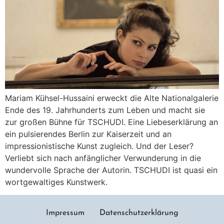
Mariam Kühsel-Hussaini erweckt die Alte Nationalgalerie
Ende des 19. Jahrhunderts zum Leben und macht sie
zur großen Bühne für TSCHUDI. Eine Liebeserklärung an
ein pulsierendes Berlin zur Kaiserzeit und an
impressionistische Kunst zugleich. Und der Leser?
Verliebt sich nach anfänglicher Verwunderung in die
wundervolle Sprache der Autorin. TSCHUDI ist quasi ein
wortgewaltiges Kunstwerk.
Impressum
Datenschutzerklärung