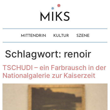
MITTENDRIN
KULTUR
SZENE
Schlagwort:
renoir
TSCHUDI – ein Farbrausch in der
Nationalgalerie zur Kaiserzeit