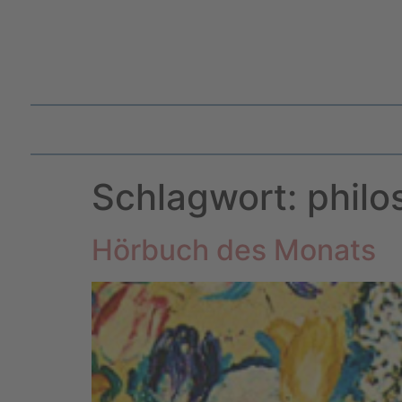
Schlagwort:
philo
Hörbuch des Monats