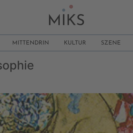
MITTENDRIN
KULTUR
SZENE
sophie