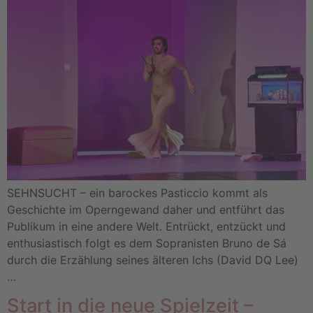
SEHNSUCHT – ein barockes Pasticcio kommt als
Geschichte im Operngewand daher und entführt das
Publikum in eine andere Welt. Entrückt, entzückt und
enthusiastisch folgt es dem Sopranisten Bruno de Sá
durch die Erzählung seines älteren Ichs (David DQ Lee)
…
Start in die neue Spielzeit –