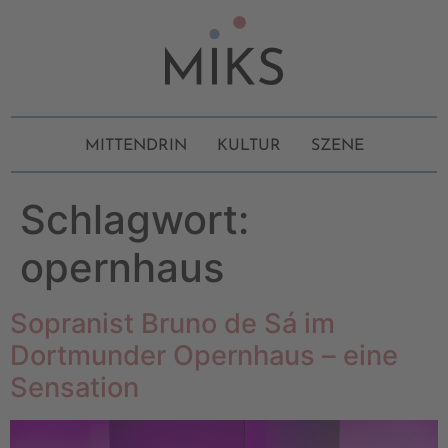
MITTENDRIN
KULTUR
SZENE
Schlagwort:
opernhaus
Sopranist Bruno de Sá im
Dortmunder Opernhaus – eine
Sensation