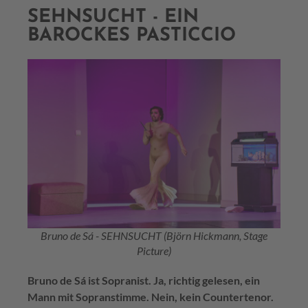
SEHNSUCHT - EIN
BAROCKES PASTICCIO
Bruno de Sá - SEHNSUCHT (Björn Hickmann, Stage
Picture)
Bruno de Sá ist Sopranist. Ja, richtig gelesen, ein
Mann mit Sopranstimme. Nein, kein Countertenor.