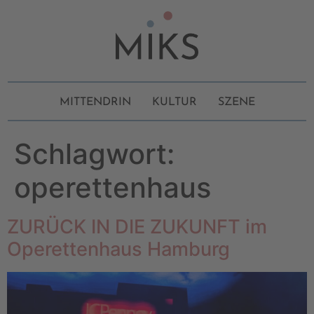
MITTENDRIN
KULTUR
SZENE
Schlagwort:
operettenhaus
ZURÜCK IN DIE ZUKUNFT im
Operettenhaus Hamburg