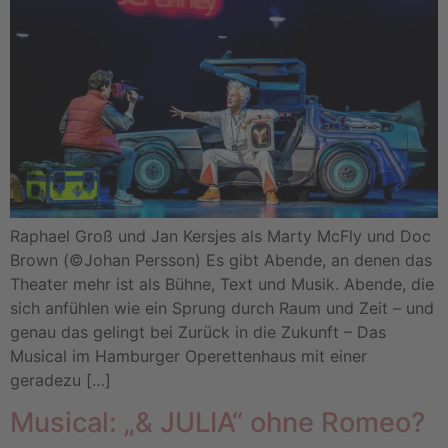
Raphael Groß und Jan Kersjes als Marty McFly und Doc
Brown (©Johan Persson) Es gibt Abende, an denen das
Theater mehr ist als Bühne, Text und Musik. Abende, die
sich anfühlen wie ein Sprung durch Raum und Zeit – und
genau das gelingt bei Zurück in die Zukunft – Das
Musical im Hamburger Operettenhaus mit einer
geradezu […]
Musical: „& JULIA“ ohne Romeo?