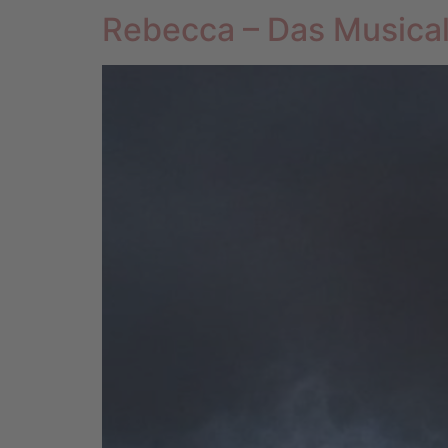
Rebecca – Das Musica