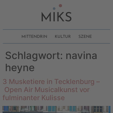
MITTENDRIN
KULTUR
SZENE
Schlagwort:
navina
heyne
3 Musketiere in Tecklenburg –
Open Air Musicalkunst vor
fulminanter Kulisse