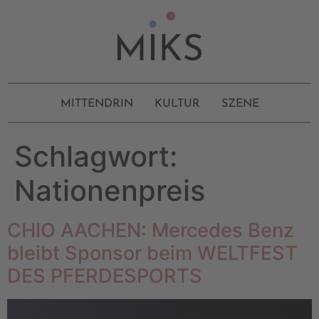
MITTENDRIN
KULTUR
SZENE
Schlagwort:
Nationenpreis
CHIO AACHEN: Mercedes Benz
bleibt Sponsor beim WELTFEST
DES PFERDESPORTS