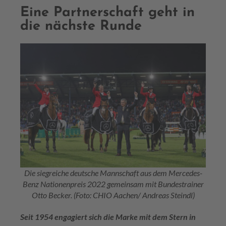
Eine Partnerschaft geht in
die nächste Runde
Die siegreiche deutsche Mannschaft aus dem Mercedes-
Benz Nationenpreis 2022 gemeinsam mit Bundestrainer
Otto Becker. (Foto: CHIO Aachen/ Andreas Steindl)
Seit 1954 engagiert sich die Marke mit dem Stern in