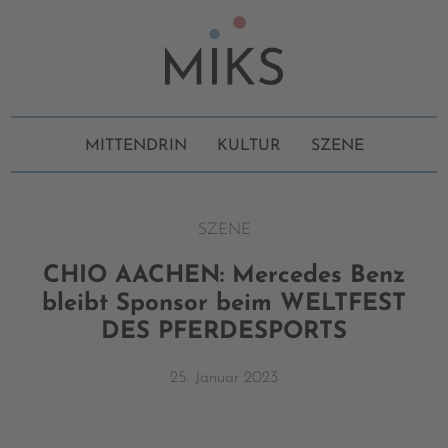
MITTENDRIN
KULTUR
SZENE
SZENE
CHIO AACHEN: Mercedes Benz
bleibt Sponsor beim WELTFEST
DES PFERDESPORTS
25. Januar 2023