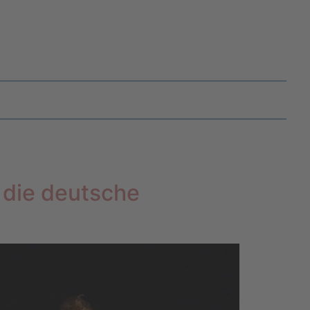
 die deutsche