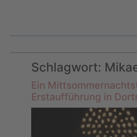
Schlagwort:
Mikae
Ein Mittsommernachts
Erstaufführung in Dor