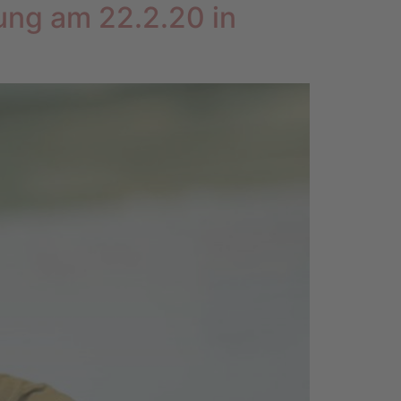
ung am 22.2.20 in