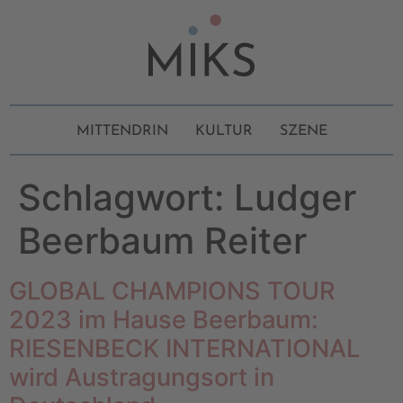
MITTENDRIN
KULTUR
SZENE
Schlagwort:
Ludger
Beerbaum Reiter
GLOBAL CHAMPIONS TOUR
2023 im Hause Beerbaum:
RIESENBECK INTERNATIONAL
wird Austragungsort in