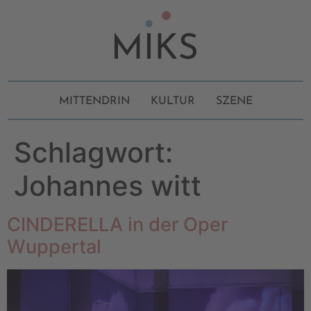
MITTENDRIN
KULTUR
SZENE
Schlagwort:
Johannes witt
CINDERELLA in der Oper
Wuppertal