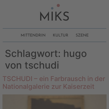
MITTENDRIN
KULTUR
SZENE
Schlagwort:
hugo
von tschudi
TSCHUDI – ein Farbrausch in der
Nationalgalerie zur Kaiserzeit