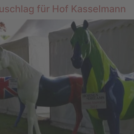
schlag für Hof Kasselmann