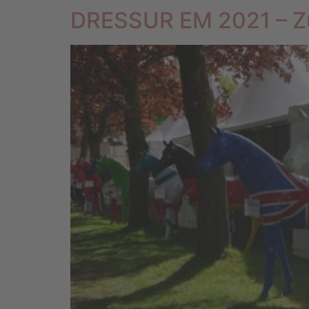
DRESSUR EM 2021 – Zu