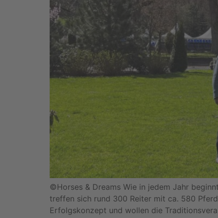
©Horses & Dreams Wie in jedem Jahr beginnt d
treffen sich rund 300 Reiter mit ca. 580 Pfe
Erfolgskonzept und wollen die Traditionsvera