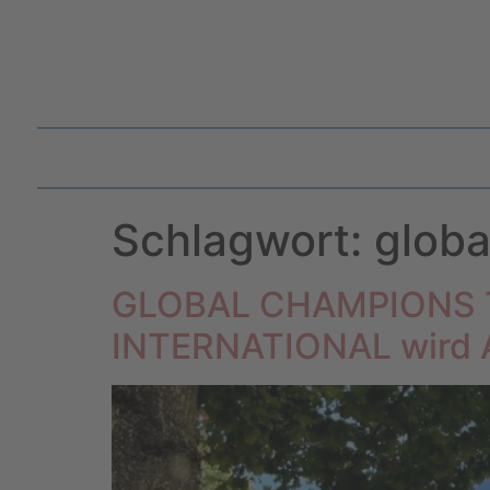
Schlagwort:
globa
GLOBAL CHAMPIONS T
INTERNATIONAL wird A