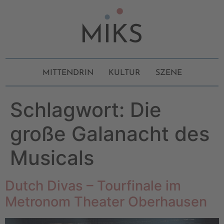
MITTENDRIN
KULTUR
SZENE
Schlagwort:
Die
große Galanacht des
Musicals
Dutch Divas – Tourfinale im
Metronom Theater Oberhausen