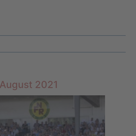
 August 2021