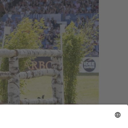
rantwortlichen einigten sich mit der Stadt