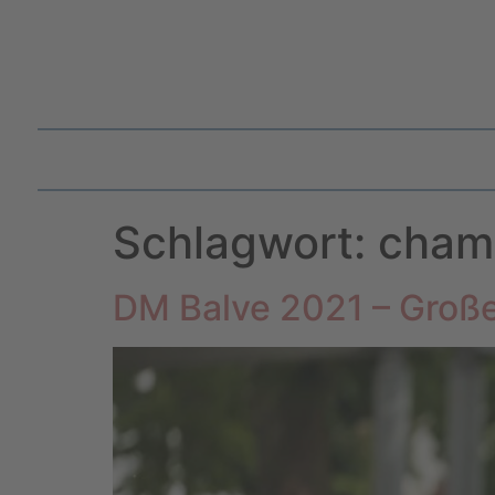
Schlagwort:
cham
DM Balve 2021 – Große