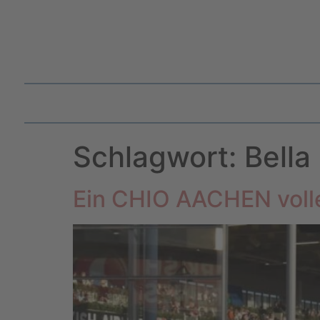
Schlagwort:
Bella
Ein CHIO AACHEN voll