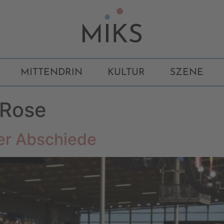
MITTENDRIN
KULTUR
SZENE
 Rose
er Abschiede