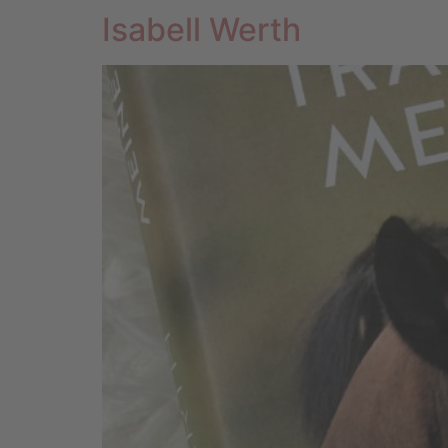
Isabell Werth