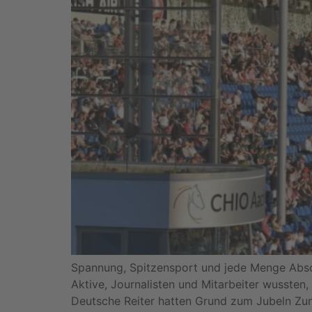
Spannung, Spitzensport und jede Menge Absch
Aktive, Journalisten und Mitarbeiter wussten
Deutsche Reiter hatten Grund zum Jubeln Zunä