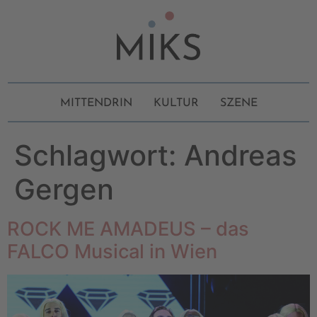
MITTENDRIN
KULTUR
SZENE
Schlagwort:
Andreas
Gergen
ROCK ME AMADEUS – das
FALCO Musical in Wien