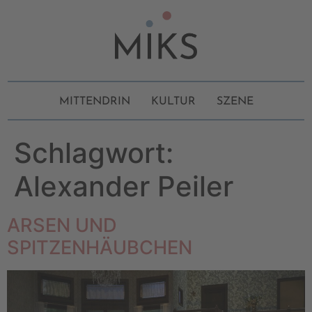
MITTENDRIN
KULTUR
SZENE
Schlagwort:
Alexander Peiler
ARSEN UND
SPITZENHÄUBCHEN