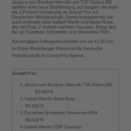
Jessica von Bredow-Werndl und TSF Dalera BB
stellten eine neue Bestleistung auf siegten mit mehr
als 3 Prozent Vorsprung im Grand Prix zur
Deutschen Meisterschaft. Damit triumphierten sie
auch erstmals über Isabell Werth und Bella Rose,
die mit Platz 2 Vorlieb nehmen mussten. Rang drei
fiel an Dorothee Schneider und Showtime FRH.
Am morgigen Freitag entscheidet sich ab 12.30 Uhr
im Klaus Rheinberger Memorial die Deutsche
Meisterschaft im Grand Prix Special.
Grand Prix:
Jessica von Bredow-Werndl/ TSF Dalera BB
85,040 %
Isabell Werth/ Bella Rose
81,320 %
Dorothee Schneider/ Showtime FRH
80,520 %
Isabell Werth/ DSP Quantaz