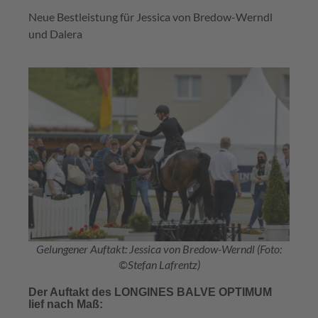
Neue Bestleistung für Jessica von Bredow-Werndl
und Dalera
Gelungener Auftakt: Jessica von Bredow-Werndl (Foto:
©Stefan Lafrentz)
Der Auftakt des LONGINES BALVE OPTIMUM
lief nach Maß: