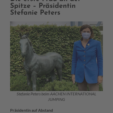
Spitze – Präsidentin
Stefanie Peters
Stefanie Peters beim AACHEN INTERNATIONAL
JUMPING
Präsidentin auf Abstand