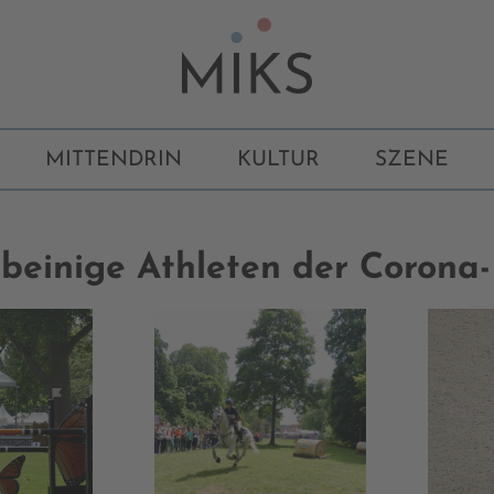
MITTENDRIN
KULTUR
SZENE
rbeinige Athleten der Corona-