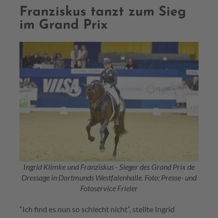
Franziskus tanzt zum Sieg
im Grand Prix
Ingrid Klimke und Franziskus - Sieger des Grand Prix de
Dressage in Dortmunds Westfalenhalle. Foto: Presse- und
Fotoservice Frieler
“Ich find es nun so schlecht nicht”, stellte Ingrid