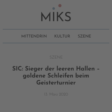
MITTENDRIN
KULTUR
SZENE
SZENE
SIC: Sieger der leeren Hallen –
goldene Schleifen beim
Geisterturnier
13. März 2020