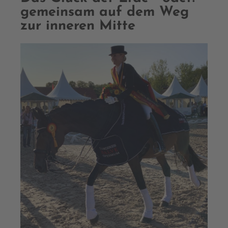
gemeinsam auf dem Weg
zur inneren Mitte